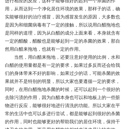
进行相应的反应，这样子能够很好的起到一个杀菌的作
用，从而达到一个净化居住环境的效果，那样子的话，确
实能够很好的治疗感冒，因为感冒发生的原因，大多数也
是因为和细菌病毒有了一定的接触，所以说用白醋拖地也
是同样的道理，因为从白醋的成分上面来看，本身就含有
一定的醋酸，醋酸也是能够起到一定的杀菌的效果，那自
然用白醋来拖地，也就有一定的作用。
当然，用白醋来拖地，还要注意好使用的比例，水和
白醋的使用量都是有一定的要求，如果过多反而还会给我
们的身体带来不好的影响，如果过少的话，可能杀菌的效
果就并不是特别的明显，所以大家也要遵循一定的要求，
同时，在用白醋拖地杀菌的时候，还可以起到一个很好的
去除污渍的作用，因为白醋本身也可以和地板上的一些脏
物进行反应，能够很好地进行清洗的功能。所以大家在平
常的生活中也可以多进行尝试，都是能够起到很好的杀菌
的作用，同时也能够更好的帮助我们的居住环境，保持干