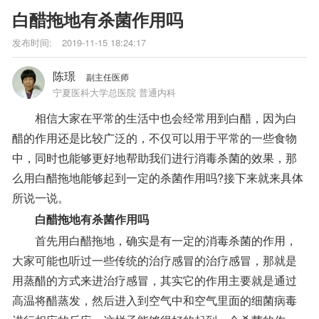
白醋拖地有杀菌作用吗
发布时间:
2019-11-15 18:24:17
陈璟
副主任医师
宁夏医科大学总医院 普通内科
相信大家在平常的生活中也会经常用到白醋，因为白
醋的作用还是比较广泛的，不仅可以用于平常的一些食物
中，同时也能够更好地帮助我们进行消毒杀菌的效果，那
么用白醋拖地能够起到一定的杀菌作用吗?接下来就来具体
所说一说。
白醋拖地有杀菌作用吗
首先用白醋拖地，确实是有一定的消毒杀菌的作用，
大家可能也听过一些传统的治疗感冒的治疗感冒，那就是
用蒸醋的方式来进治疗感冒，其实它的作用主要就是通过
高温将醋蒸发，然后进入到空气中和空气里面的细菌病毒