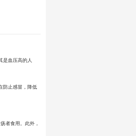
其是血压高的人
在防止感冒，降低
疡者食用。此外，