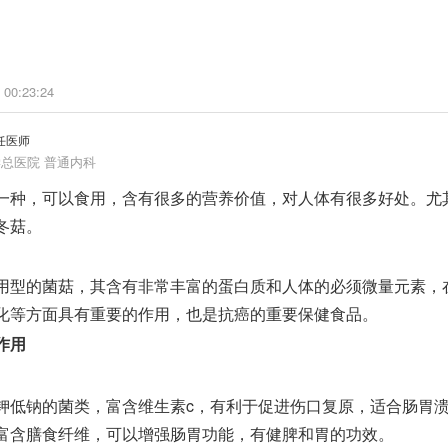
 00:23:24
任医师
总医院 普通内科
种，可以食用，含有很多的营养价值，对人体有很多好处。尤
冬菇。
型的菌菇，其含有非常丰富的蛋白质和人体的必须微量元素，
化等方面具有重要的作用，也是抗癌的重要保健食品。
作用
钠的菌类，富含维生素c，有利于促进伤口复原，适合肠胃溃
富含膳食纤维，可以增强肠胃功能，有健脾和胃的功效。