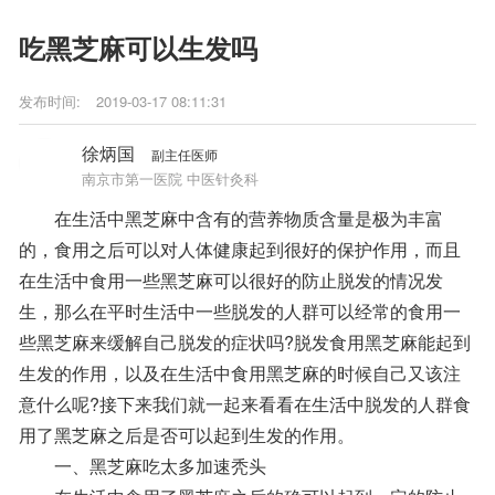
吃黑芝麻可以生发吗
发布时间:
2019-03-17 08:11:31
徐炳国
副主任医师
南京市第一医院 中医针灸科
在生活中黑芝麻中含有的营养物质含量是极为丰富
的，食用之后可以对人体健康起到很好的保护作用，而且
在生活中食用一些黑芝麻可以很好的防止脱发的情况发
生，那么在平时生活中一些脱发的人群可以经常的食用一
些黑芝麻来缓解自己脱发的症状吗?脱发食用黑芝麻能起到
生发的作用，以及在生活中食用黑芝麻的时候自己又该注
意什么呢?接下来我们就一起来看看在生活中脱发的人群食
用了黑芝麻之后是否可以起到生发的作用。
一、黑芝麻吃太多加速秃头