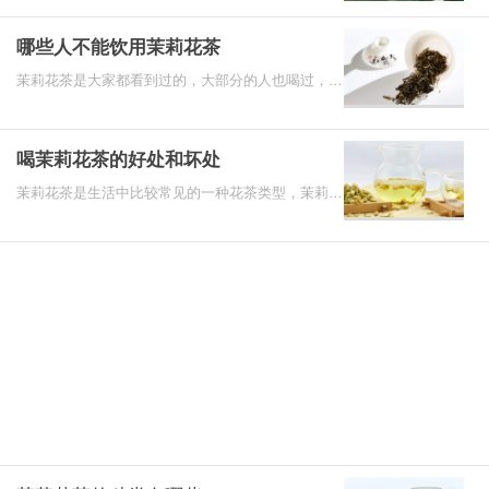
解郁散结：含
哪些人不能饮用茉莉花茶
茉莉花茶是大家都看到过的，大部分的人也喝过，对
茉莉花茶的功效和作用应该也有一定了解，但是大家
也需要注意
喝茉莉花茶的好处和坏处
茉莉花茶是生活中比较常见的一种花茶类型，茉莉花
茶可以给我们的身体健康带来一定帮助，当然有一些
人如果喝茉