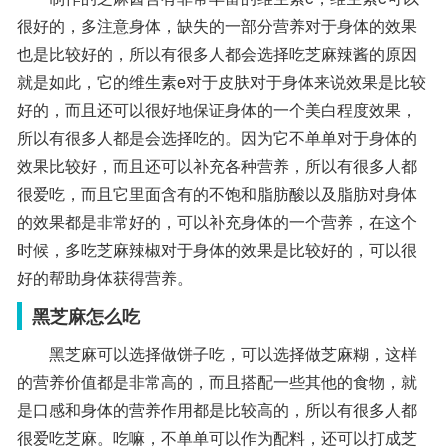
很好的，多注意身体，缺失的一部分营养对于身体的效果
也是比较好的，所以有很多人都会选择吃芝麻辣酱的原因
就是如此，它的维生素e对于皮肤对于身体来说效果是比较
好的，而且还可以很好地保证身体的一个美白程度效果，
所以有很多人都是会选择吃的。因为它不单单对于身体的
效果比较好，而且还可以补充各种营养，所以有很多人都
很爱吃，而且它里面含有的不饱和脂肪酸以及脂肪对身体
的效果都是非常好的，可以补充身体的一个营养，在这个
时候，多吃芝麻辣椒对于身体的效果是比较好的，可以很
好的帮助身体获得营养。
黑芝麻怎么吃
黑芝麻可以选择做饼子吃，可以选择做芝麻糊，这样
的营养价值都是非常高的，而且搭配一些其他的食物，就
是口感和身体的营养作用都是比较高的，所以有很多人都
很爱吃芝麻。吃嘛，不单单可以作为配料，还可以打成芝