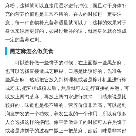
麻粉，这样就可以直接用温水进行冲泡，而且对于身体补
充的营养价值也是非常不错的。在去的时候也一定要注
意，每一种食物补充营养适量就可以了，这样的效果对于
身体来说是更好的，如果过量补的话，就是身体就会造成
一定的营养过剩。
黑芝麻怎么做美食
可以选择做一些饼子的时候，在上面撒一些黑芝麻，
也可以选择直接做成芝麻糊，口感是比较好的，先准备一
些黑芝麻，然后把它放入到料理机或者是榨汁机里进行榨
成粉末, 把它榨成粉以后，然后就可以进行直接的冲泡，可
以放上两勺芝麻，再放上两勺水进行搅拌，口感来说是比
较好的，味道也是很不错的，营养价值非常高，可以起到
润发护发的一个功效，养发生发的一个作用，所以有很多
人会选择这样的搭配。像平常做饼子的时候可以在热饼子
或者是炸饼子的过程中撒上一把芝麻，然后口味是非常好