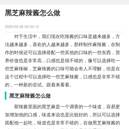
黑芝麻辣酱怎么做
2020-03-28 02:00:13
对于生活中，我们现在吃辣酱的口味是越来越多，方
法越来越多，喜欢的人越来越多，那样制作麻辣酱，在制
作的时候还可以选择搭配一些其他的口味的一些东西，营
养价值也是非常高，口感也是很不错的，像可以选择吃一
些芝麻辣椒，芝麻辣酱的口味可能会有人不理解，但是在
这个过程中可以选择吃一些芝麻辣酱，口感也是非常不错
的，一种新的尝试。跟着来看看。
黑芝麻辣酱怎么做
那辣酱里面的黑芝麻是一个调香的一个味道，容易更
加增加他的口感，味道来说也是比较好的，所以可以选择
搭配他一起吃，味道也是非常不错的，在做黑芝麻辣酱的