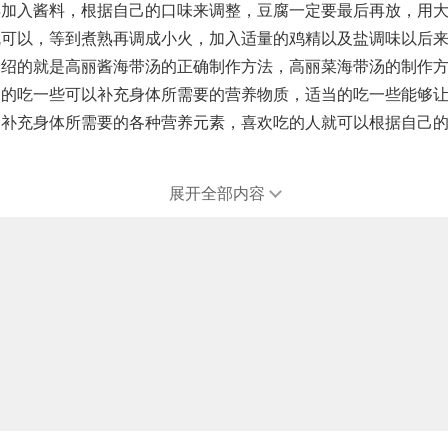
加入酱料，根据自己的口味来调整，豆腐一定要最后再放，用大
就可以，等到煮熟再调成小火，加入适量的鸡精以及盐调味以后
的就是高丽酱海带汤的正确制作方法，高丽菜海带汤的制作方
当的吃一些可以补充身体所需要的营养物质，适当的吃一些能够
，补充身体所需要的各种营养元素，喜欢吃的人就可以根据自己
展开全部内容